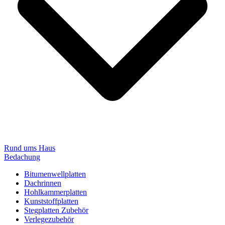
Rund ums Haus
Bedachung
Bitumenwellplatten
Dachrinnen
Hohlkammerplatten
Kunststoffplatten
Stegplatten Zubehör
Verlegezubehör