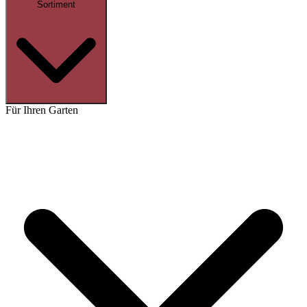
Sortiment
Für Ihren Garten