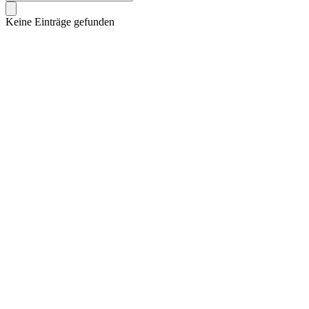
Keine Einträge gefunden