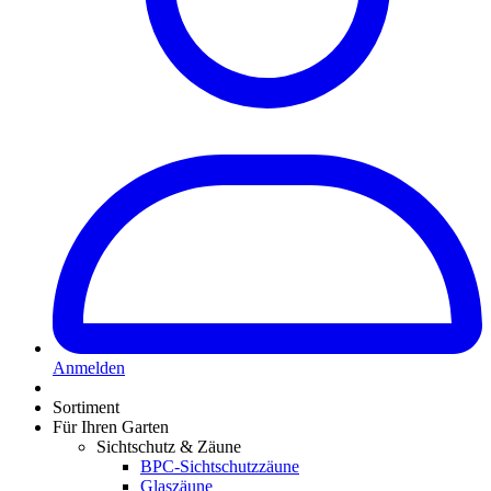
Anmelden
Sortiment
Für Ihren Garten
Sichtschutz & Zäune
BPC-Sichtschutzzäune
Glaszäune