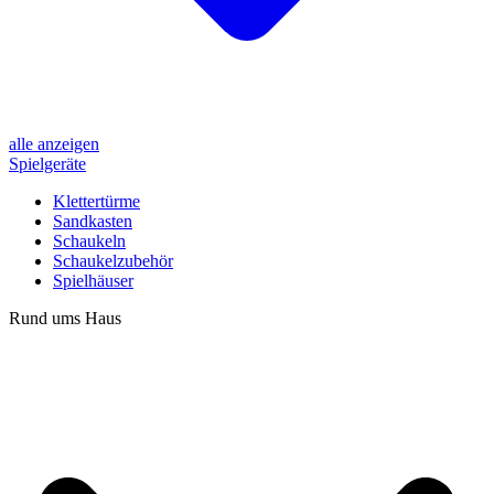
alle anzeigen
Spielgeräte
Klettertürme
Sandkasten
Schaukeln
Schaukelzubehör
Spielhäuser
Rund ums Haus