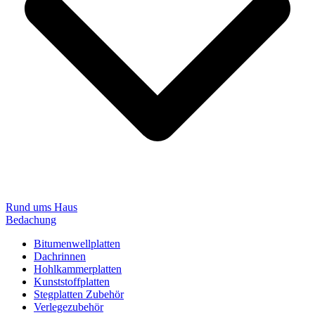
Rund ums Haus
Bedachung
Bitumenwellplatten
Dachrinnen
Hohlkammerplatten
Kunststoffplatten
Stegplatten Zubehör
Verlegezubehör