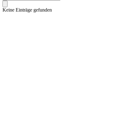
Keine Einträge gefunden