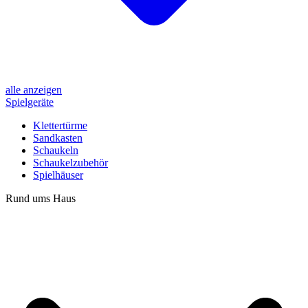
alle anzeigen
Spielgeräte
Klettertürme
Sandkasten
Schaukeln
Schaukelzubehör
Spielhäuser
Rund ums Haus