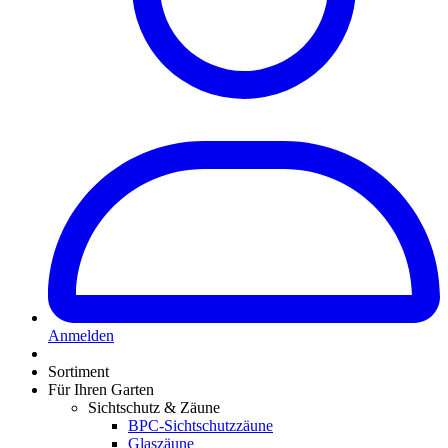
Anmelden
Sortiment
Für Ihren Garten
Sichtschutz & Zäune
BPC-Sichtschutzzäune
Glaszäune