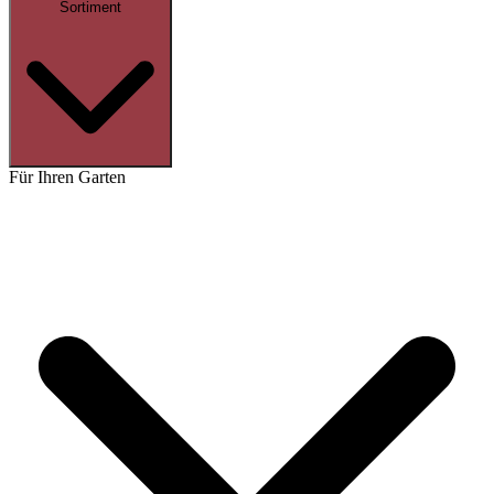
Sortiment
Für Ihren Garten