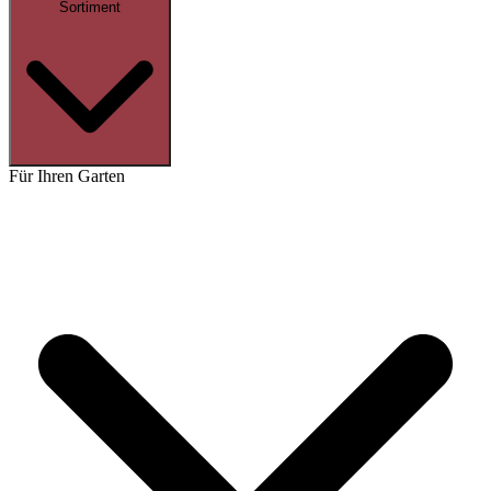
Sortiment
Für Ihren Garten