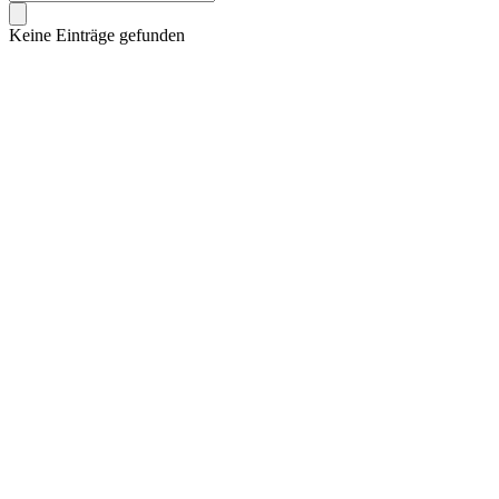
Keine Einträge gefunden