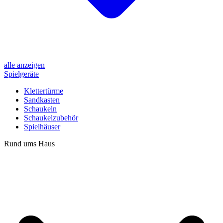
alle anzeigen
Spielgeräte
Klettertürme
Sandkasten
Schaukeln
Schaukelzubehör
Spielhäuser
Rund ums Haus