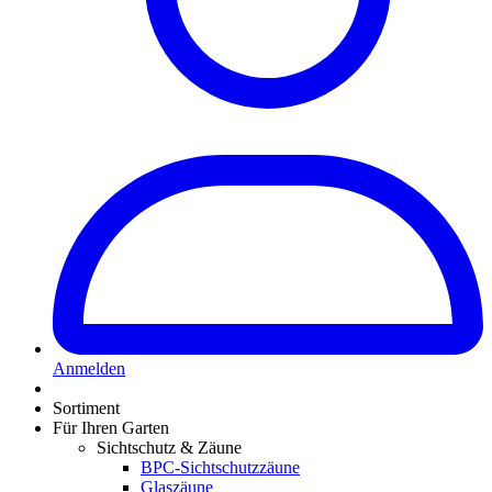
Anmelden
Sortiment
Für Ihren Garten
Sichtschutz & Zäune
BPC-Sichtschutzzäune
Glaszäune