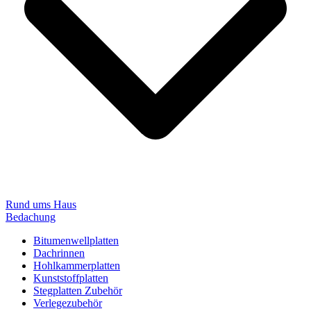
Rund ums Haus
Bedachung
Bitumenwellplatten
Dachrinnen
Hohlkammerplatten
Kunststoffplatten
Stegplatten Zubehör
Verlegezubehör