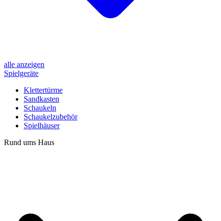
alle anzeigen
Spielgeräte
Klettertürme
Sandkasten
Schaukeln
Schaukelzubehör
Spielhäuser
Rund ums Haus