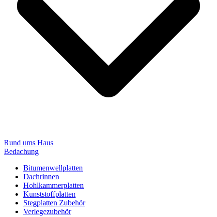
Rund ums Haus
Bedachung
Bitumenwellplatten
Dachrinnen
Hohlkammerplatten
Kunststoffplatten
Stegplatten Zubehör
Verlegezubehör