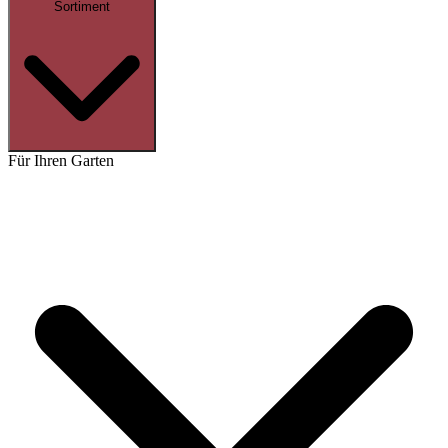
Sortiment
Für Ihren Garten