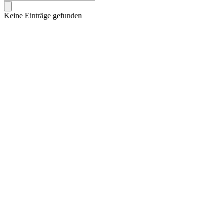
Keine Einträge gefunden