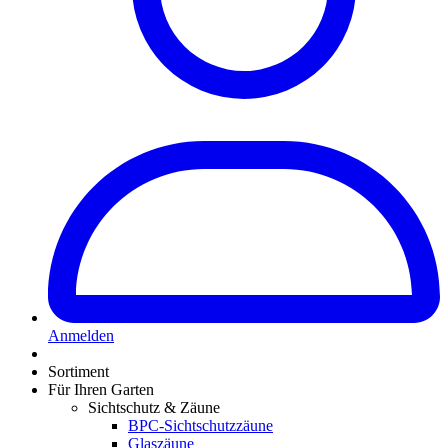
Anmelden
Sortiment
Für Ihren Garten
Sichtschutz & Zäune
BPC-Sichtschutzzäune
Glaszäune