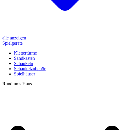
alle anzeigen
Spielgeräte
Klettertürme
Sandkasten
Schaukeln
Schaukelzubehör
Spielhäuser
Rund ums Haus