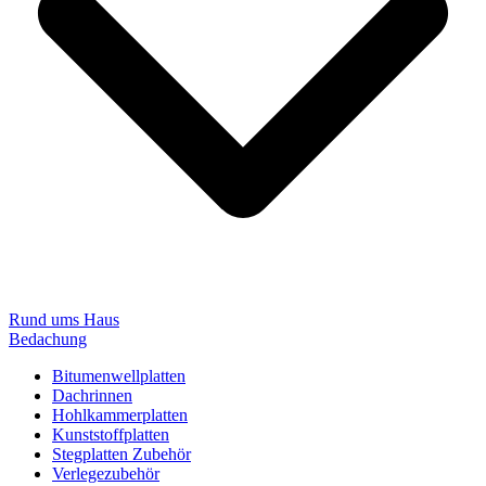
Rund ums Haus
Bedachung
Bitumenwellplatten
Dachrinnen
Hohlkammerplatten
Kunststoffplatten
Stegplatten Zubehör
Verlegezubehör