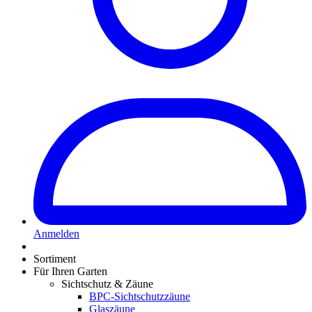
Anmelden
Sortiment
Für Ihren Garten
Sichtschutz & Zäune
BPC-Sichtschutzzäune
Glaszäune