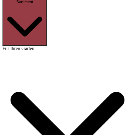
Sortiment
Für Ihren Garten