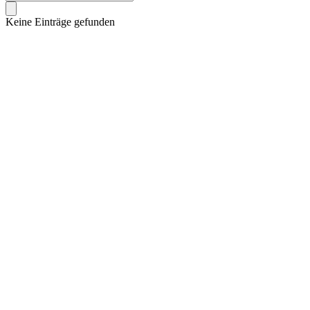
Keine Einträge gefunden