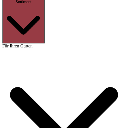
Sortiment
Für Ihren Garten