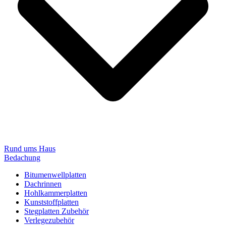
Rund ums Haus
Bedachung
Bitumenwellplatten
Dachrinnen
Hohlkammerplatten
Kunststoffplatten
Stegplatten Zubehör
Verlegezubehör