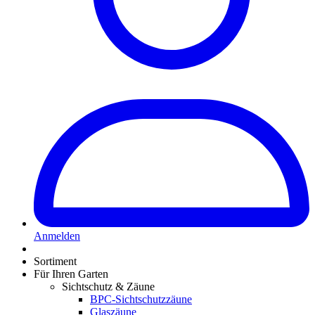
Anmelden
Sortiment
Für Ihren Garten
Sichtschutz & Zäune
BPC-Sichtschutzzäune
Glaszäune