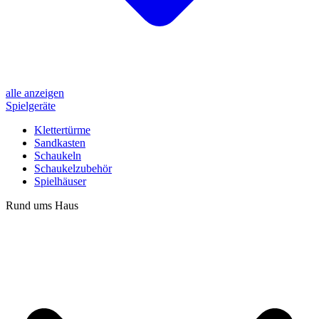
alle anzeigen
Spielgeräte
Klettertürme
Sandkasten
Schaukeln
Schaukelzubehör
Spielhäuser
Rund ums Haus