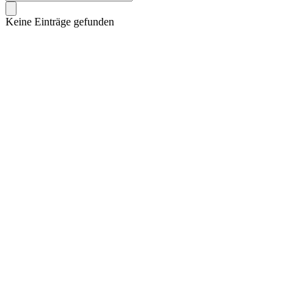
Keine Einträge gefunden