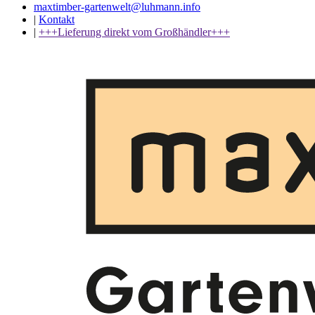
maxtimber-gartenwelt@luhmann.info
|
Kontakt
|
+++Lieferung direkt vom Großhändler+++