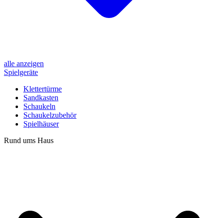
alle anzeigen
Spielgeräte
Klettertürme
Sandkasten
Schaukeln
Schaukelzubehör
Spielhäuser
Rund ums Haus