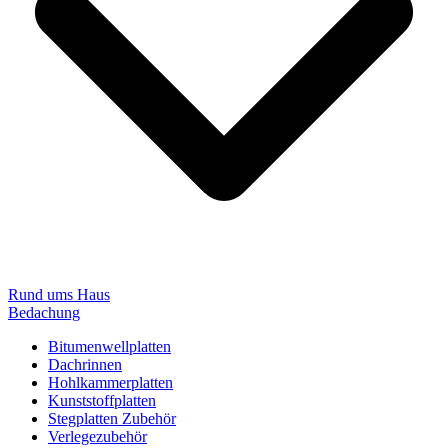
Rund ums Haus
Bedachung
Bitumenwellplatten
Dachrinnen
Hohlkammerplatten
Kunststoffplatten
Stegplatten Zubehör
Verlegezubehör