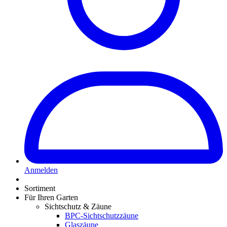
Anmelden
Sortiment
Für Ihren Garten
Sichtschutz & Zäune
BPC-Sichtschutzzäune
Glaszäune