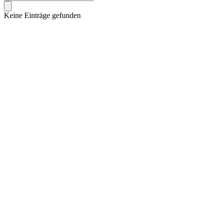
Keine Einträge gefunden