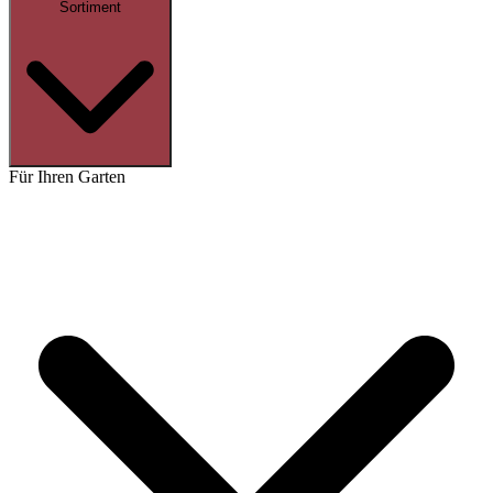
Sortiment
Für Ihren Garten