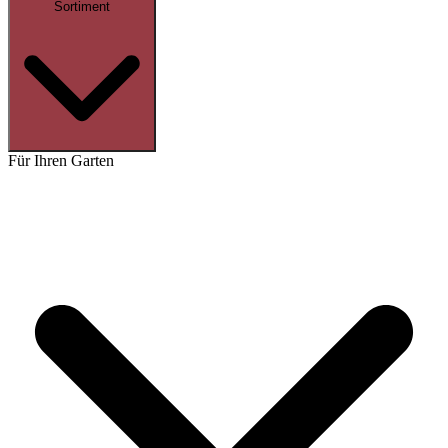
Sortiment
Für Ihren Garten