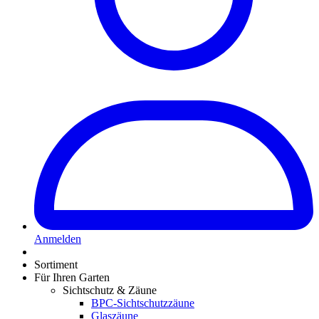
Anmelden
Sortiment
Für Ihren Garten
Sichtschutz & Zäune
BPC-Sichtschutzzäune
Glaszäune