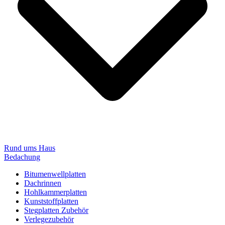
Rund ums Haus
Bedachung
Bitumenwellplatten
Dachrinnen
Hohlkammerplatten
Kunststoffplatten
Stegplatten Zubehör
Verlegezubehör