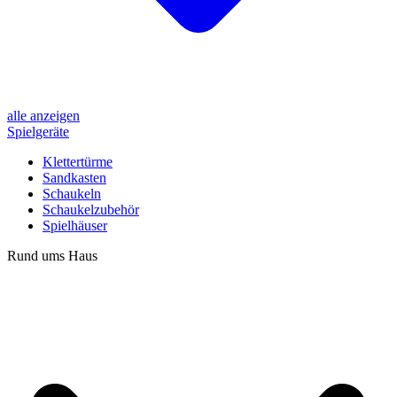
alle anzeigen
Spielgeräte
Klettertürme
Sandkasten
Schaukeln
Schaukelzubehör
Spielhäuser
Rund ums Haus