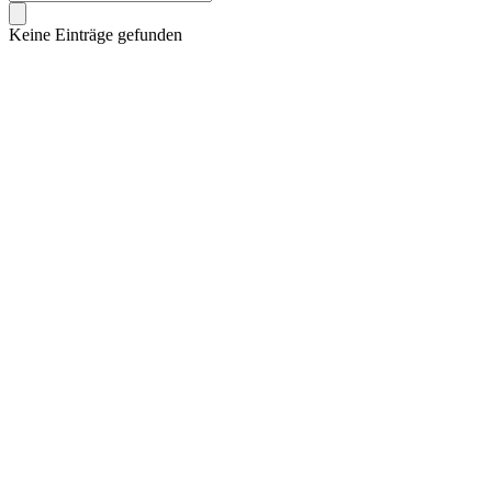
Keine Einträge gefunden