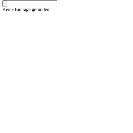
Keine Einträge gefunden