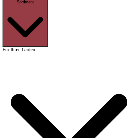
Sortiment
Für Ihren Garten