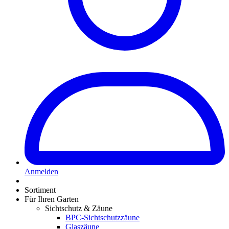
Anmelden
Sortiment
Für Ihren Garten
Sichtschutz & Zäune
BPC-Sichtschutzzäune
Glaszäune