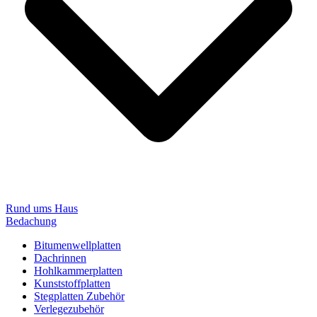
Rund ums Haus
Bedachung
Bitumenwellplatten
Dachrinnen
Hohlkammerplatten
Kunststoffplatten
Stegplatten Zubehör
Verlegezubehör