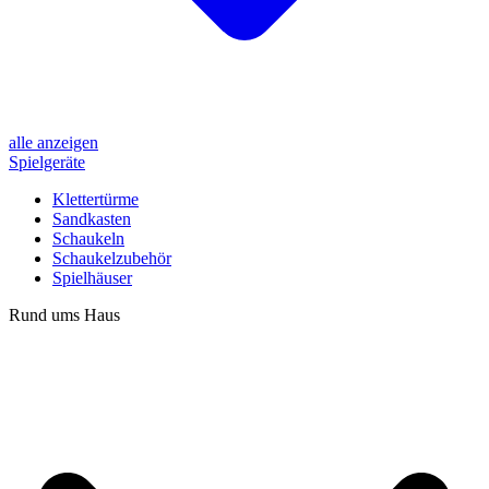
alle anzeigen
Spielgeräte
Klettertürme
Sandkasten
Schaukeln
Schaukelzubehör
Spielhäuser
Rund ums Haus