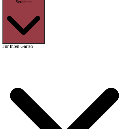
Sortiment
Für Ihren Garten