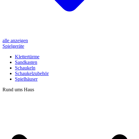
alle anzeigen
Spielgeräte
Klettertürme
Sandkasten
Schaukeln
Schaukelzubehör
Spielhäuser
Rund ums Haus