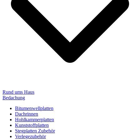
Rund ums Haus
Bedachung
Bitumenwellplatten
Dachrinnen
Hohlkammerplatten
Kunststoffplatten
Stegplatten Zubehör
Verlegezubehör