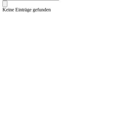
Keine Einträge gefunden