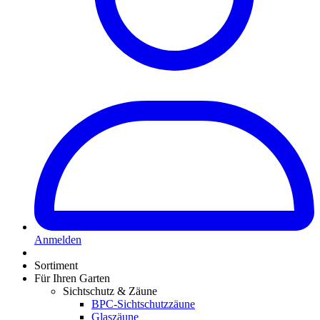
Anmelden
Sortiment
Für Ihren Garten
Sichtschutz & Zäune
BPC-Sichtschutzzäune
Glaszäune