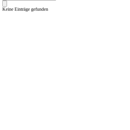
Keine Einträge gefunden