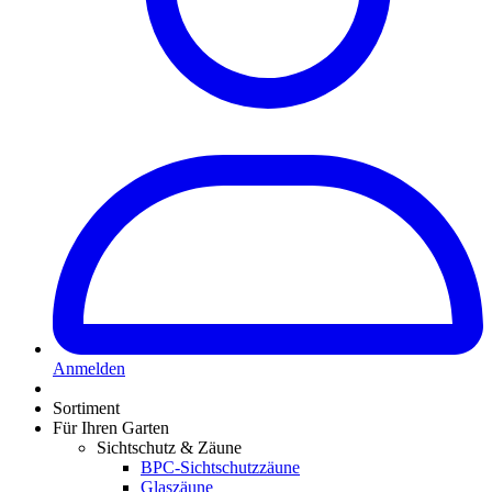
Anmelden
Sortiment
Für Ihren Garten
Sichtschutz & Zäune
BPC-Sichtschutzzäune
Glaszäune