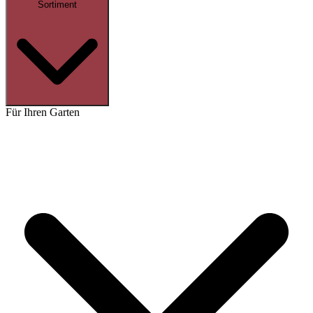
Sortiment
Für Ihren Garten