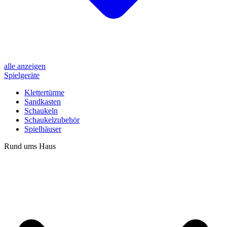
alle anzeigen
Spielgeräte
Klettertürme
Sandkasten
Schaukeln
Schaukelzubehör
Spielhäuser
Rund ums Haus