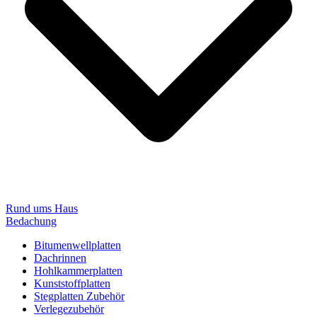
Rund ums Haus
Bedachung
Bitumenwellplatten
Dachrinnen
Hohlkammerplatten
Kunststoffplatten
Stegplatten Zubehör
Verlegezubehör