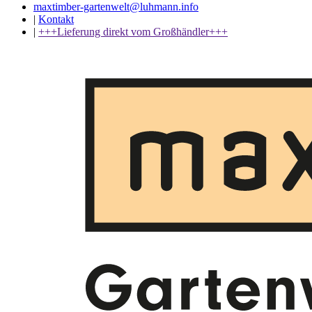
maxtimber-gartenwelt@luhmann.info
|
Kontakt
|
+++Lieferung direkt vom Großhändler+++