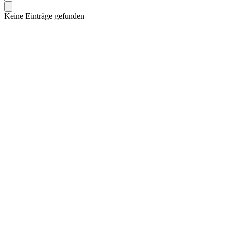
Keine Einträge gefunden