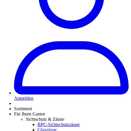
Anmelden
Sortiment
Für Ihren Garten
Sichtschutz & Zäune
BPC-Sichtschutzzäune
Glaszäune