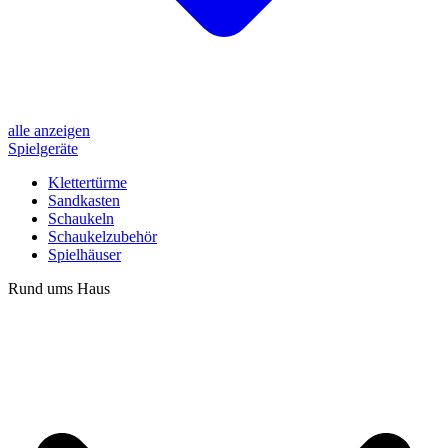
alle anzeigen
Spielgeräte
Klettertürme
Sandkasten
Schaukeln
Schaukelzubehör
Spielhäuser
Rund ums Haus