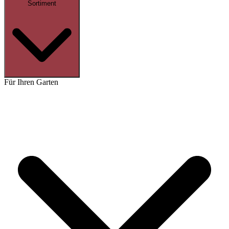
Sortiment
Für Ihren Garten