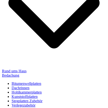
Rund ums Haus
Bedachung
Bitumenwellplatten
Dachrinnen
Hohlkammerplatten
Kunststoffplatten
Stegplatten Zubehör
Verlegezubehör