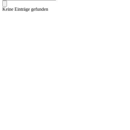
Keine Einträge gefunden