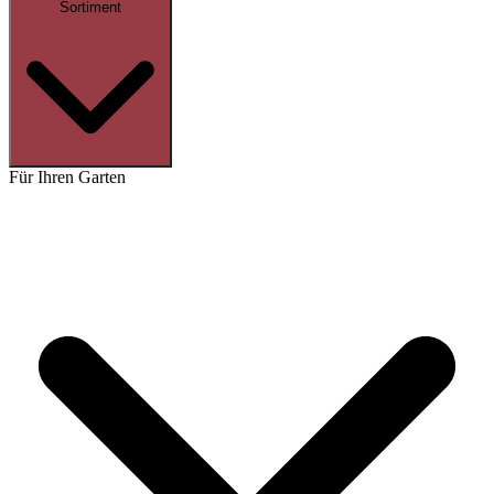
Sortiment
Für Ihren Garten