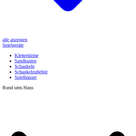
alle anzeigen
Spielgeräte
Klettertürme
Sandkasten
Schaukeln
Schaukelzubehör
Spielhäuser
Rund ums Haus