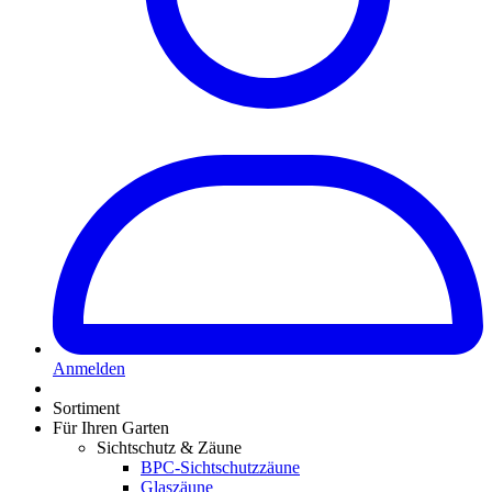
Anmelden
Sortiment
Für Ihren Garten
Sichtschutz & Zäune
BPC-Sichtschutzzäune
Glaszäune