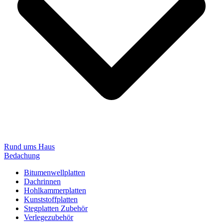
Rund ums Haus
Bedachung
Bitumenwellplatten
Dachrinnen
Hohlkammerplatten
Kunststoffplatten
Stegplatten Zubehör
Verlegezubehör